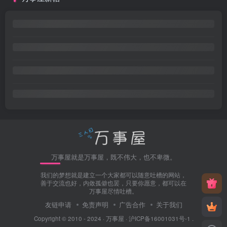
万事屋就是万事屋，既不伟大，也不卑微。
我们的梦想就是建立一个大家都可以随意吐槽的网站，
善于交流也好，内敛孤僻也罢，只要你愿意，都可以在
万事屋尽情吐槽。
友链申请
免责声明
广告合作
关于我们
Copyright © 2010 - 2024 ·
万事屋
·
沪ICP备16001031号-1
.