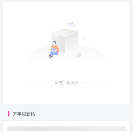
没有回复内容
万事屋新帖