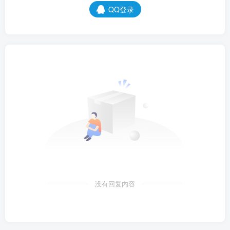
QQ登录
没有回复内容