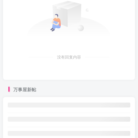
没有回复内容
万事屋新帖