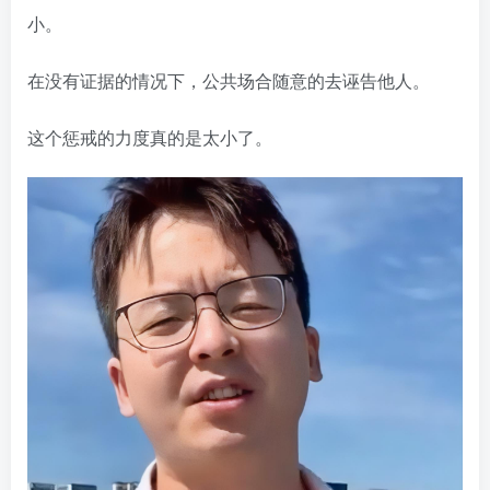
小。
在没有证据的情况下，公共场合随意的去诬告他人。
这个惩戒的力度真的是太小了。