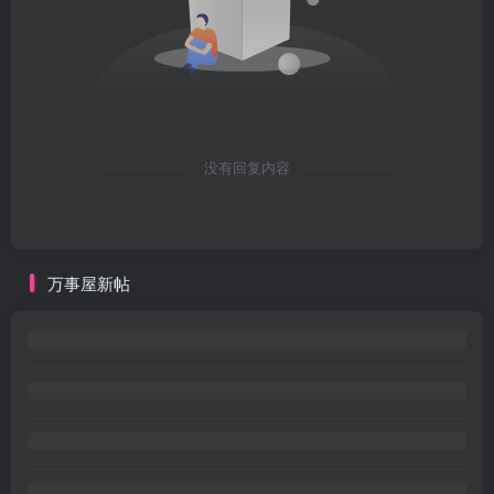
没有回复内容
万事屋新帖