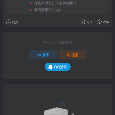
有媒体对竹知了事件发声了
每日学英语小tips
赞赏
分享
收藏
请登录后发表评论
登录
注册
QQ登录