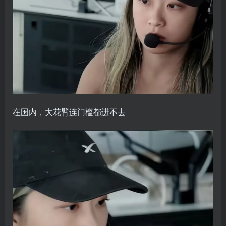
在国内，大花臂连门槛都进不去