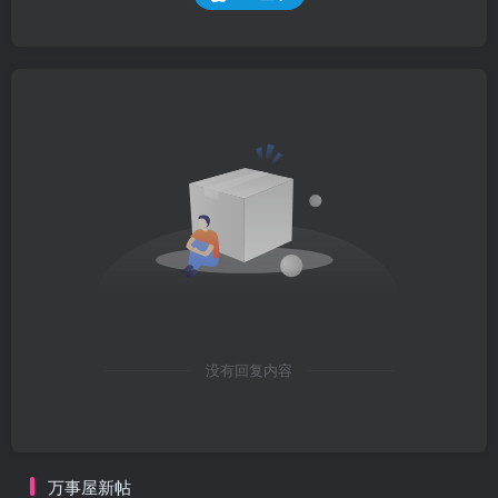
没有回复内容
万事屋新帖