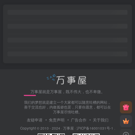
万事屋就是万事屋，既不伟大，也不卑微。
我们的梦想就是建立一个大家都可以随意吐槽的网站，
善于交流也好，内敛孤僻也罢，只要你愿意，都可以在
万事屋尽情吐槽。
友链申请
免责声明
广告合作
关于我们
Copyright © 2010 - 2024 ·
万事屋
·
沪ICP备16001031号-1
.