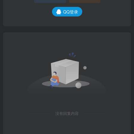
QQ登录
没有回复内容