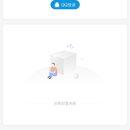
QQ登录
没有回复内容