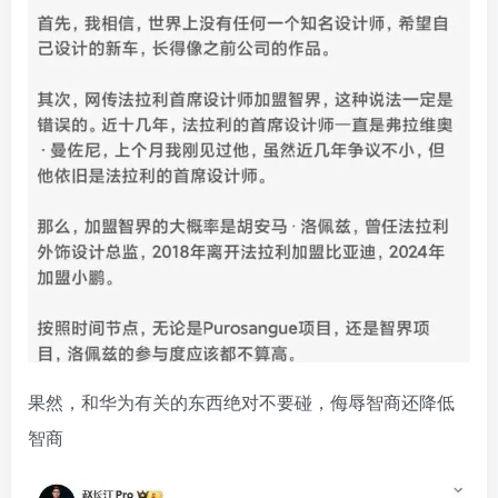
果然，和华为有关的东西绝对不要碰，侮辱智商还降低
智商