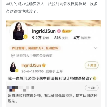
华为的能力也确实强大，法拉利高管发微博质疑，没多
久这篇微博就没了。