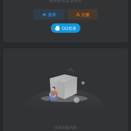
请登录后发表评论
登录
注册
QQ登录
没有回复内容