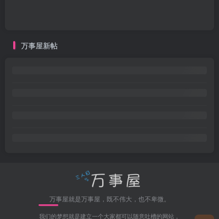
万事屋新帖
万事屋就是万事屋，既不伟大，也不卑微。
我们的梦想就是建立一个大家都可以随意吐槽的网站，