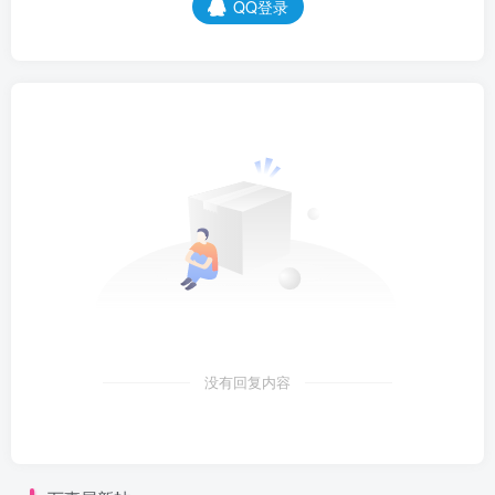
QQ登录
没有回复内容