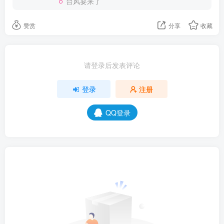
台风要来了
赞赏
分享
收藏
请登录后发表评论
登录
注册
QQ登录