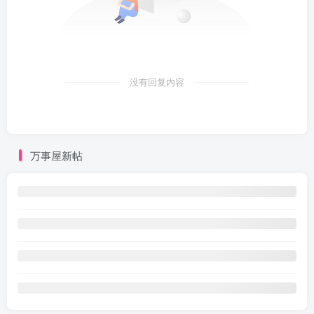
没有回复内容
万事屋新帖