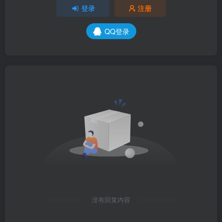
登录
注册
QQ登录
没有回复内容