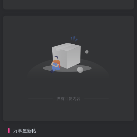
没有回复内容
万事屋新帖