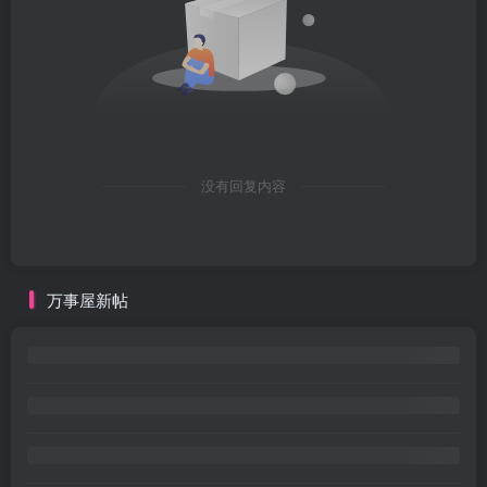
没有回复内容
万事屋新帖