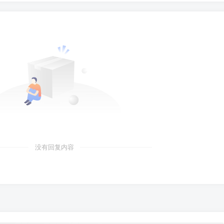
没有回复内容