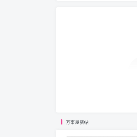
万事屋新帖