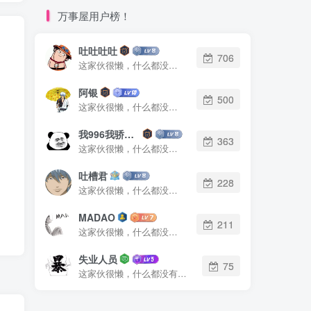
万事屋用户榜！
吐吐吐吐
706
这家伙很懒，什么都没有写...
阿银
500
这家伙很懒，什么都没有写...
我996我骄傲了么
363
这家伙很懒，什么都没有写...
吐槽君
228
这家伙很懒，什么都没有写...
MADAO
211
这家伙很懒，什么都没有写...
失业人员
75
这家伙很懒，什么都没有写...