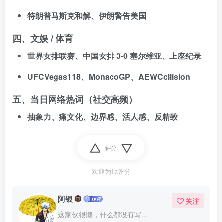
特朗普马斯克和解、伊朗警告美国
四、文娱 / 体育
世界女排联赛、中国女排 3-0 塞尔维亚、上座纪录
UFCVegas118、MonacoGP、AEWCollision
五、当日网络热词（社交高频）
抽象力、痛文化、边界感、活人感、反精致
评分
欢迎为Ta评分
阿银
关注
这家伙很懒，什么都没有写...