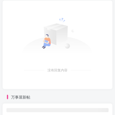
没有回复内容
万事屋新帖