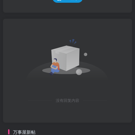
没有回复内容
万事屋新帖