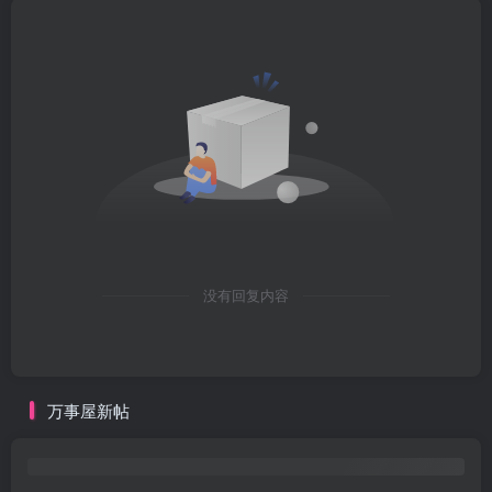
没有回复内容
万事屋新帖