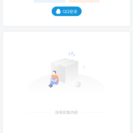
QQ登录
没有回复内容