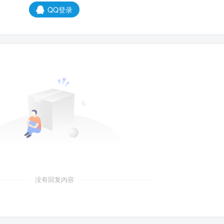
QQ登录
没有回复内容