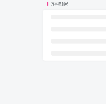
万事屋新帖