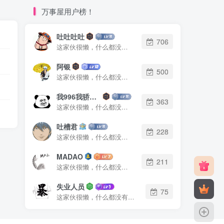
万事屋用户榜！
吐吐吐吐
706
这家伙很懒，什么都没有写...
阿银
500
这家伙很懒，什么都没有写...
我996我骄傲了么
363
这家伙很懒，什么都没有写...
吐槽君
228
这家伙很懒，什么都没有写...
MADAO
211
这家伙很懒，什么都没有写...
失业人员
75
这家伙很懒，什么都没有写...