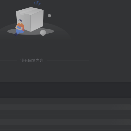
没有回复内容