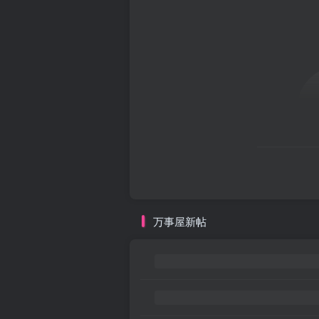
万事屋新帖