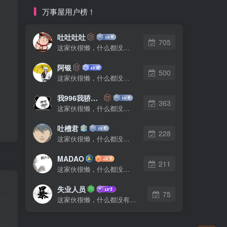
万事屋用户榜！
吐吐吐吐
705
这家伙很懒，什么都没有写...
阿银
500
这家伙很懒，什么都没有写...
我996我骄傲了么
363
这家伙很懒，什么都没有写...
吐槽君
228
这家伙很懒，什么都没有写...
MADAO
211
这家伙很懒，什么都没有写...
失业人员
75
这家伙很懒，什么都没有写...