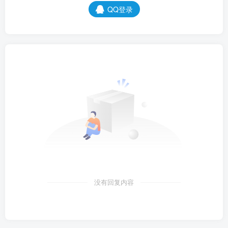
QQ登录
没有回复内容