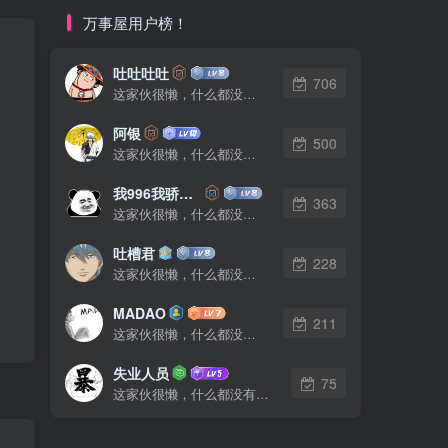
万事屋用户榜！
吐吐吐吐
706
这家伙很懒，什么都没有写...
阿银
500
这家伙很懒，什么都没有写...
我996我骄傲了么
363
这家伙很懒，什么都没有写...
吐槽君
228
这家伙很懒，什么都没有写...
MADAO
211
这家伙很懒，什么都没有写...
失业人员
75
这家伙很懒，什么都没有写...