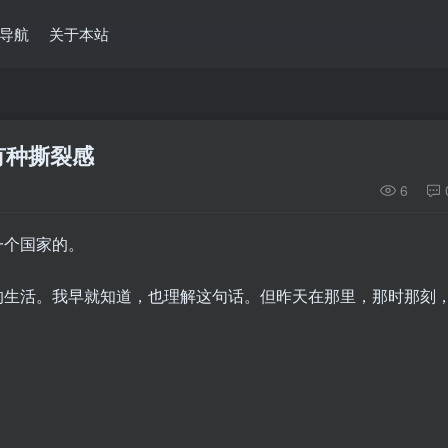
导航
关于本站
有种撕裂感
6
一个国家的。
的生活。我早就知道，也理解这句话。但昨天在那里，那时那刻