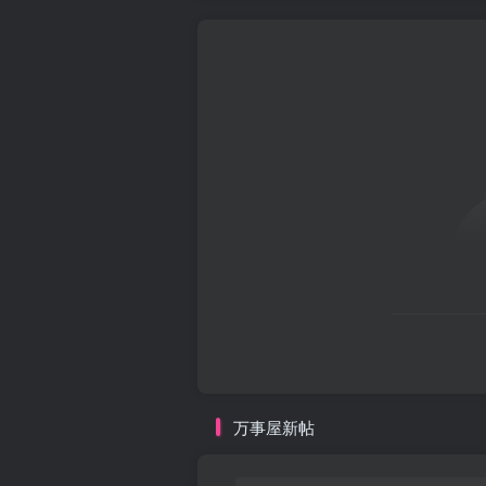
万事屋新帖