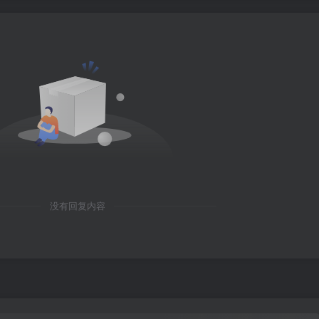
没有回复内容