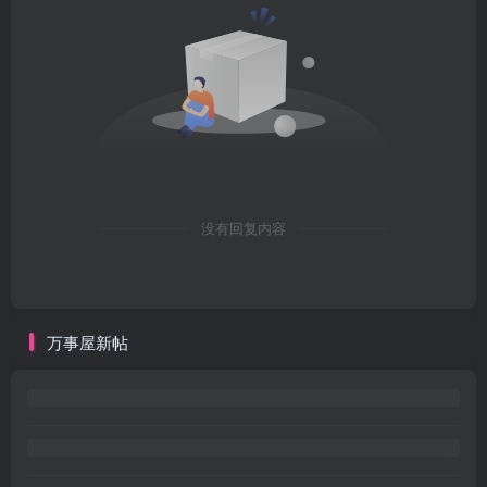
没有回复内容
万事屋新帖