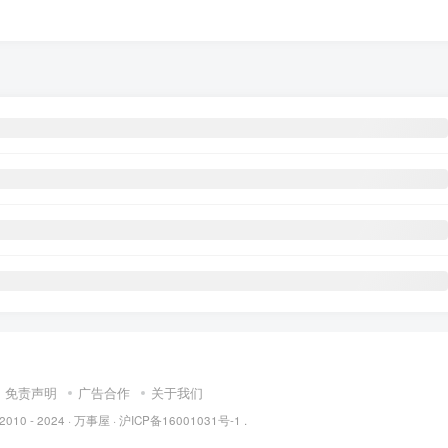
免责声明
广告合作
关于我们
 2010 - 2024 ·
万事屋
·
沪ICP备16001031号-1
.