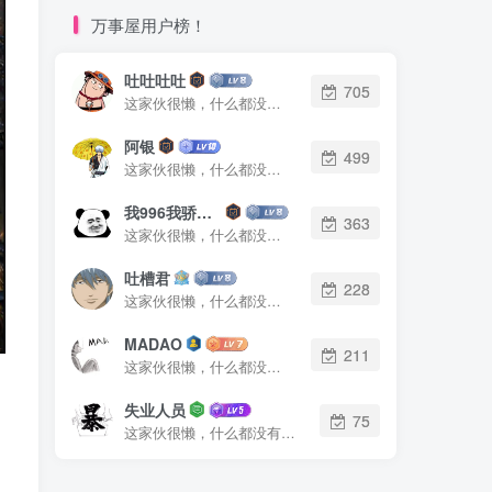
万事屋用户榜！
吐吐吐吐
705
这家伙很懒，什么都没有写...
阿银
499
这家伙很懒，什么都没有写...
我996我骄傲了么
363
这家伙很懒，什么都没有写...
吐槽君
228
这家伙很懒，什么都没有写...
MADAO
211
这家伙很懒，什么都没有写...
失业人员
75
这家伙很懒，什么都没有写...