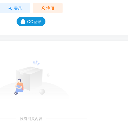
登录
注册
QQ登录
没有回复内容