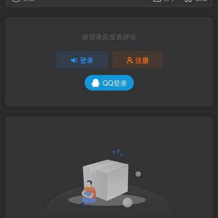
请登录后发表评论
登录
注册
QQ登录