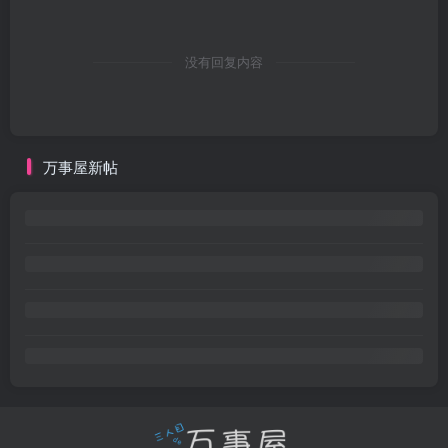
没有回复内容
万事屋新帖