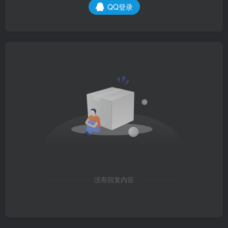
QQ登录
没有回复内容