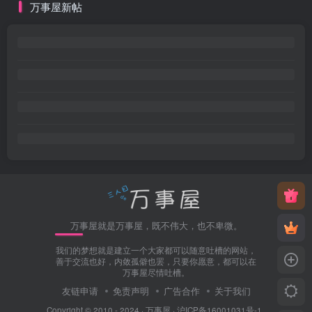
万事屋新帖
万事屋就是万事屋，既不伟大，也不卑微。
我们的梦想就是建立一个大家都可以随意吐槽的网站，
善于交流也好，内敛孤僻也罢，只要你愿意，都可以在
万事屋尽情吐槽。
友链申请
免责声明
广告合作
关于我们
Copyright © 2010 - 2024 ·
万事屋
·
沪ICP备16001031号-1
.