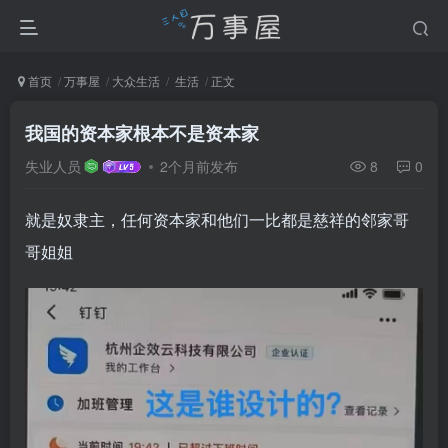
首页
万事屋
大众生活
生活
正文
我国的资本家根本不是资本家
失业人员
2个月前发布
8
0
就是奴隶主，任何资本家和他们一比都是慈祥的邻家哥
哥姐姐