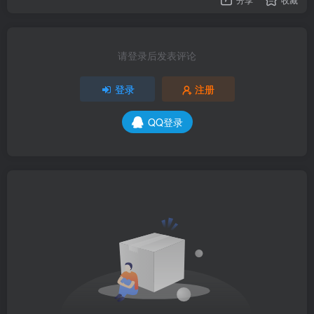
请登录后发表评论
登录
注册
QQ登录