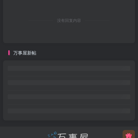
没有回复内容
万事屋新帖