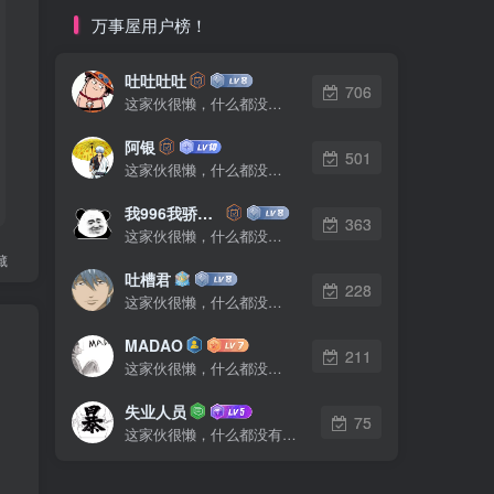
万事屋用户榜！
吐吐吐吐
706
这家伙很懒，什么都没有写...
阿银
501
这家伙很懒，什么都没有写...
我996我骄傲了么
363
这家伙很懒，什么都没有写...
藏
吐槽君
228
这家伙很懒，什么都没有写...
MADAO
211
这家伙很懒，什么都没有写...
失业人员
75
这家伙很懒，什么都没有写...