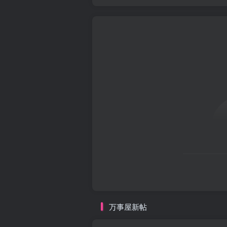
万事屋新帖