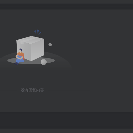
没有回复内容