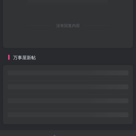
没有回复内容
万事屋新帖