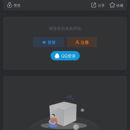
赞赏
分享
收藏
请登录后发表评论
登录
注册
QQ登录