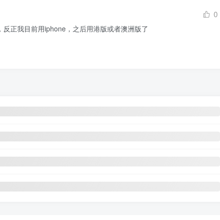
0
反正我目前用iphone，之后用港版或者澳洲版了