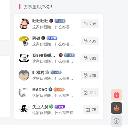
万事屋用户榜！
吐吐吐吐
705
这家伙很懒，什么都没有写...
阿银
499
这家伙很懒，什么都没有写...
我996我骄傲了么
363
这家伙很懒，什么都没有写...
吐槽君
228
这家伙很懒，什么都没有写...
MADAO
211
这家伙很懒，什么都没有写...
失业人员
75
这家伙很懒，什么都没有写...