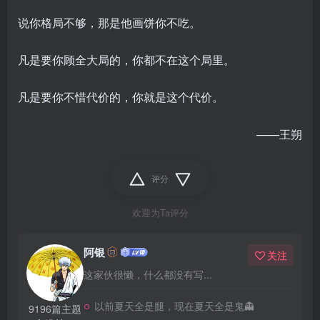
说你格局不够，那是他画饼你不吃。
凡是要你顾全大局的，你都不在这个局里。
凡是要你不惜代价的，你就是这个代价。
——王朔
评分
欢迎为Ta评分
阿银
关注
这家伙很懒，什么都没有写...
以前夏天全是腿，现在夏天全是鬼👻
9196篇主题