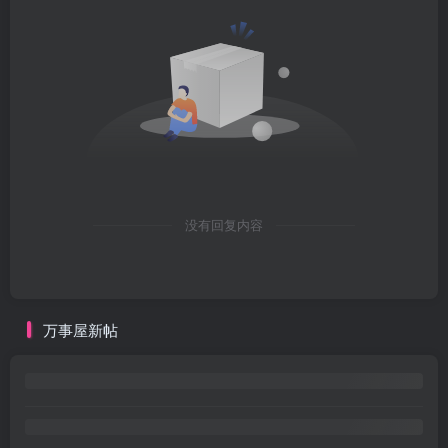
没有回复内容
万事屋新帖