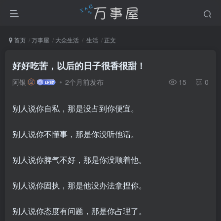
首页
万事屋
大众生活
生活
正文
好好吃苦，以后的日子很香很甜！
阿银
2个月前发布
15
0
别人说你自私，那是没占到你便宜。
别人说你不懂事，那是你没听他话。
别人说你脾气不好，那是你没顺着他。
别人说你固执，那是他没办法拿捏你。
别人说你态度有问题，那是你占理了。