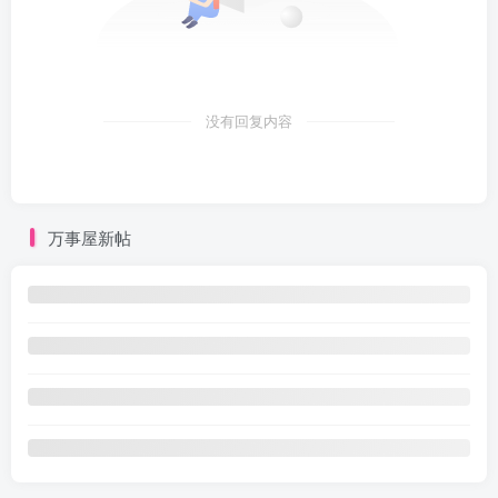
没有回复内容
万事屋新帖