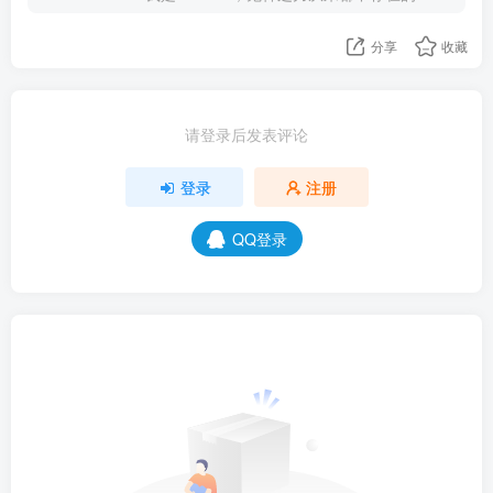
分享
收藏
请登录后发表评论
登录
注册
QQ登录