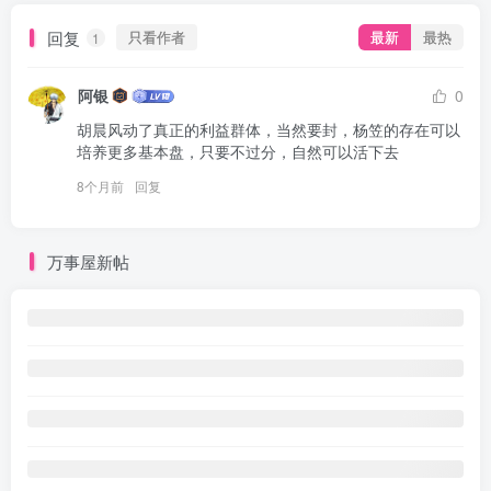
回复
只看作者
最新
最热
1
阿银
0
胡晨风动了真正的利益群体，当然要封，杨笠的存在可以
培养更多基本盘，只要不过分，自然可以活下去
8个月前
回复
万事屋新帖