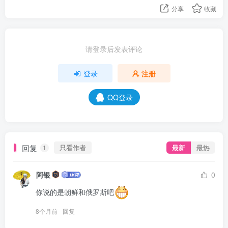
分享
收藏
请登录后发表评论
登录
注册
QQ登录
回复
只看作者
最新
最热
1
阿银
0
你说的是朝鲜和俄罗斯吧
8个月前
回复