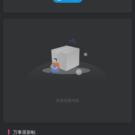
没有回复内容
万事屋新帖