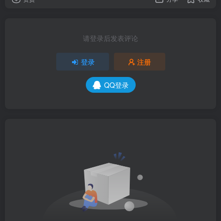
请登录后发表评论
登录
注册
QQ登录