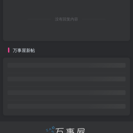
没有回复内容
万事屋新帖