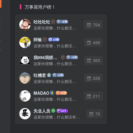
万事屋用户榜！
吐吐吐吐
704
这家伙很懒，什么都没有写...
代
阿银
499
这家伙很懒，什么都没有写...
池
我996我骄傲了么
363
这家伙很懒，什么都没有写...
吐槽君
228
这家伙很懒，什么都没有写...
MADAO
211
这家伙很懒，什么都没有写...
失业人员
75
这家伙很懒，什么都没有写...