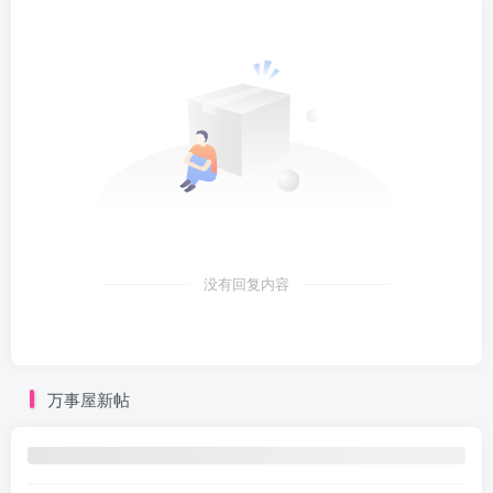
没有回复内容
万事屋新帖