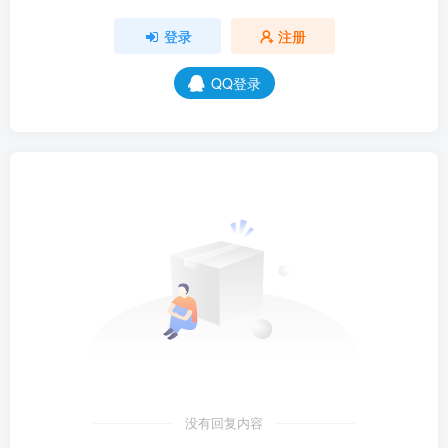
登录
注册
QQ登录
没有回复内容