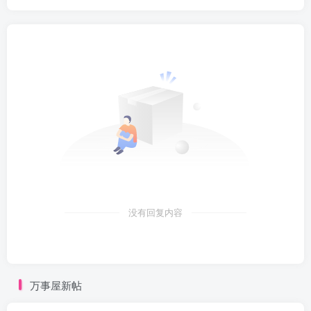
没有回复内容
万事屋新帖