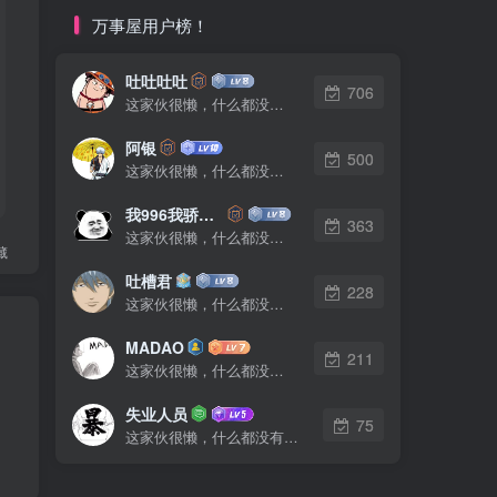
万事屋用户榜！
吐吐吐吐
706
这家伙很懒，什么都没有写...
阿银
500
这家伙很懒，什么都没有写...
我996我骄傲了么
363
这家伙很懒，什么都没有写...
藏
吐槽君
228
这家伙很懒，什么都没有写...
MADAO
211
这家伙很懒，什么都没有写...
失业人员
75
这家伙很懒，什么都没有写...