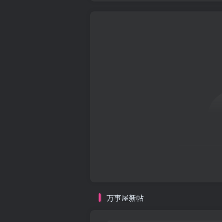
万事屋新帖