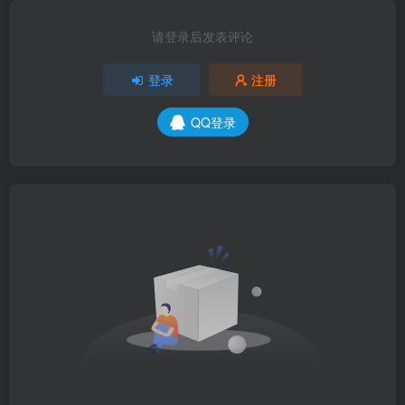
请登录后发表评论
登录
注册
QQ登录