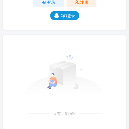
登录
注册
QQ登录
没有回复内容