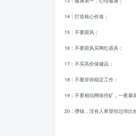
13：健康第一，心理健康；
14：打造核心价值；
15：不要跟风；
16：不要跟风买网红器具；
17：不买高价保健品；
18：不要辞掉稳定工作；
19：不要相信网络挖矿，一夜暴
20：攒钱，没有人希望你过得比