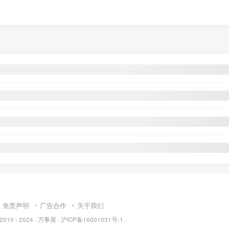
免责声明
广告合作
关于我们
 2010 - 2024 ·
万事屋
·
沪ICP备16001031号-1
.