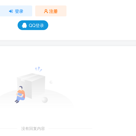
登录
注册
QQ登录
没有回复内容