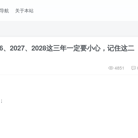
导航
关于本站
6、2027、2028这三年一定要小心，记住这二
4851
；