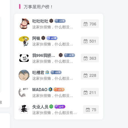
万事屋用户榜！
吐吐吐吐
706
这家伙很懒，什么都没有写...
阿银
501
这家伙很懒，什么都没有写...
我996我骄傲了么
363
这家伙很懒，什么都没有写...
吐槽君
228
这家伙很懒，什么都没有写...
MADAO
211
这家伙很懒，什么都没有写...
藏
失业人员
75
这家伙很懒，什么都没有写...