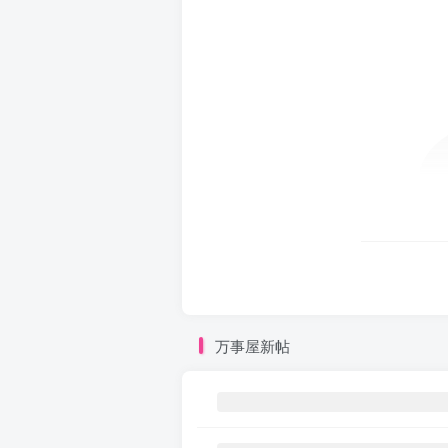
万事屋新帖