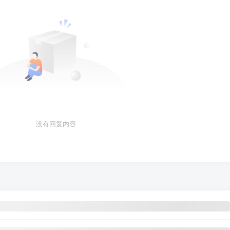
没有回复内容