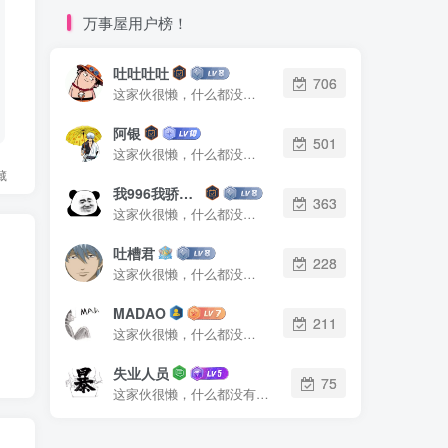
万事屋用户榜！
吐吐吐吐
706
这家伙很懒，什么都没有写...
阿银
501
这家伙很懒，什么都没有写...
藏
我996我骄傲了么
363
这家伙很懒，什么都没有写...
吐槽君
228
这家伙很懒，什么都没有写...
MADAO
211
这家伙很懒，什么都没有写...
失业人员
75
这家伙很懒，什么都没有写...