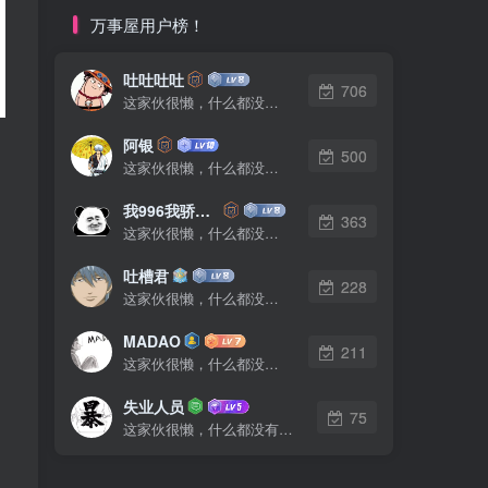
万事屋用户榜！
吐吐吐吐
706
这家伙很懒，什么都没有写...
阿银
500
这家伙很懒，什么都没有写...
我996我骄傲了么
363
这家伙很懒，什么都没有写...
吐槽君
228
这家伙很懒，什么都没有写...
MADAO
211
这家伙很懒，什么都没有写...
失业人员
75
这家伙很懒，什么都没有写...