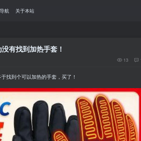
导航
关于本站
为没有找到加热手套！
13
终于找到个可以加热的手套，买了！