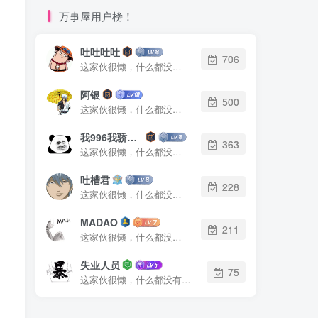
万事屋用户榜！
吐吐吐吐
706
这家伙很懒，什么都没有写...
阿银
500
这家伙很懒，什么都没有写...
我996我骄傲了么
363
这家伙很懒，什么都没有写...
吐槽君
228
这家伙很懒，什么都没有写...
MADAO
211
这家伙很懒，什么都没有写...
失业人员
75
这家伙很懒，什么都没有写...