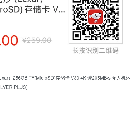
56GB TF(MicroSD)存储卡 V30 4K 读205MB/s 无人机运
VER PLUS)