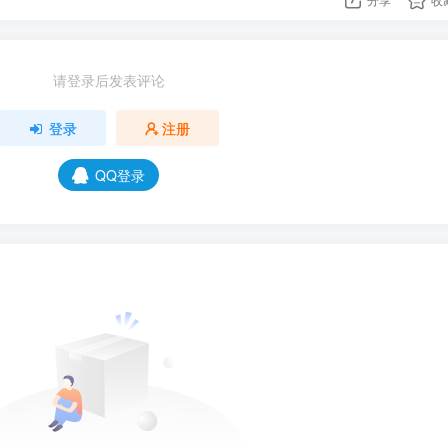
请登录后发表评论
登录
注册
QQ登录