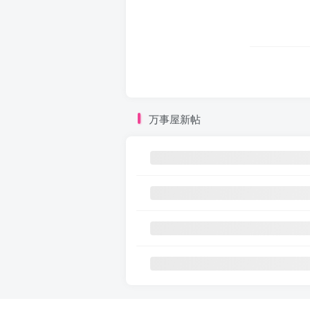
万事屋新帖