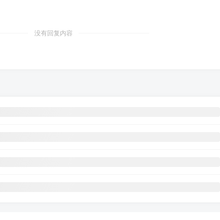
没有回复内容