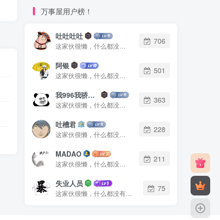
万事屋用户榜！
吐吐吐吐
706
这家伙很懒，什么都没有写...
阿银
501
这家伙很懒，什么都没有写...
我996我骄傲了么
363
这家伙很懒，什么都没有写...
吐槽君
228
这家伙很懒，什么都没有写...
MADAO
211
这家伙很懒，什么都没有写...
失业人员
75
这家伙很懒，什么都没有写...