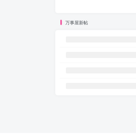
万事屋新帖