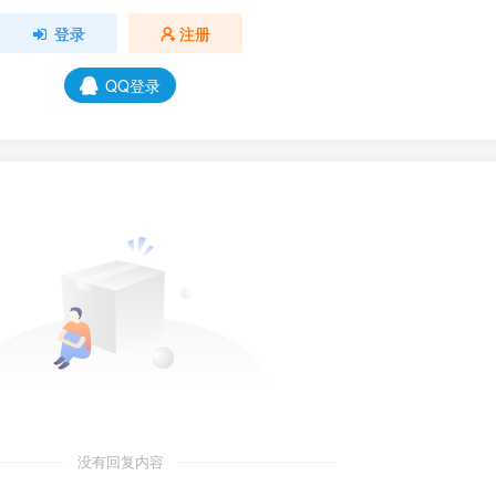
登录
注册
QQ登录
没有回复内容