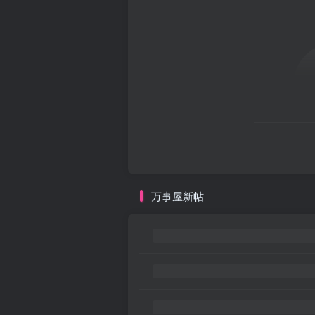
万事屋新帖