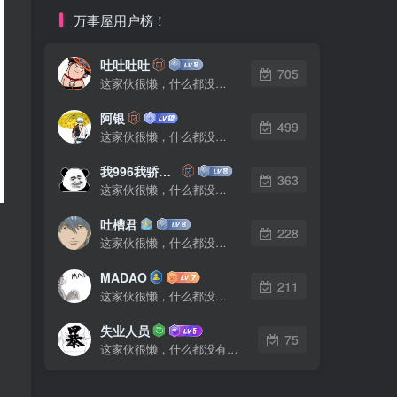
万事屋用户榜！
吐吐吐吐
705
这家伙很懒，什么都没有写...
阿银
499
这家伙很懒，什么都没有写...
我996我骄傲了么
363
这家伙很懒，什么都没有写...
吐槽君
228
这家伙很懒，什么都没有写...
MADAO
211
这家伙很懒，什么都没有写...
失业人员
75
这家伙很懒，什么都没有写...