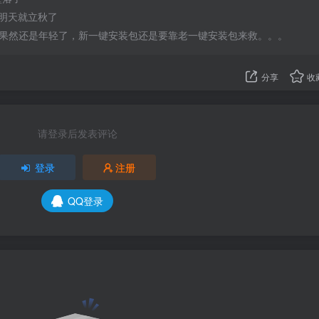
明天就立秋了
Speed果然还是年轻了，新一键安装包还是要靠老一键安装包来救。。。
分享
收
请登录后发表评论
登录
注册
QQ登录