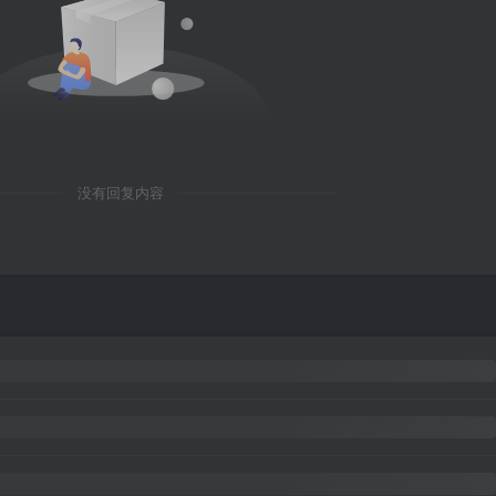
没有回复内容